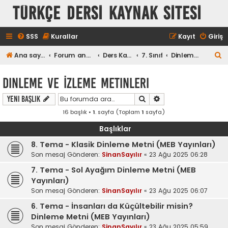
TÜRKÇE DERSİ KAYNAK SİTESİ
SSS
Kurallar
Kayıt
Giriş
A
Ana sayfa
Forum ana sayfa
Ders Kaynakları
7. Sınıf
Dinleme ve İzleme Metinleri
r
Dinleme ve İzleme Metinleri
a
Ara
Gelişmiş arama
Yeni Başlık
16 başlık •
1
. sayfa (Toplam
1
sayfa)
Başlıklar
8. Tema - Klasik Dinleme Metni (MEB Yayınları)
Son mesaj Gönderen:
SinanSayılır
«
23 Ağu 2025 06:28
7. Tema - Sol Ayağım Dinleme Metni (MEB
Yayınları)
Son mesaj Gönderen:
SinanSayılır
«
23 Ağu 2025 06:07
6. Tema - İnsanları da Küçültebilir misin?
Dinleme Metni (MEB Yayınları)
Son mesaj Gönderen:
SinanSayılır
«
23 Ağu 2025 05:59