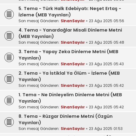
5. Tema - Türk Halk Edebiyatı: Neşet Ertaş -
İzleme (MEB Yayınları)
Son mesaj Gönderen:
SinanSayılır
«
23 Ağu 2025 05:56
4. Tema - Yanardağlar Misali Dinleme Metni
(MEB Yayınları)
Son mesaj Gönderen:
SinanSayılır
«
23 Ağu 2025 05:48
3. Tema - Yapay Zeka Dinleme Metni (MEB
Yayınları)
Son mesaj Gönderen:
SinanSayılır
«
23 Ağu 2025 05:43
2. Tema - Ya İstiklal Ya Ölüm - İzleme (MEB
Yayınları)
Son mesaj Gönderen:
SinanSayılır
«
23 Ağu 2025 05:42
1. Tema - Ne Dinleyelim Dinleme Metni (MEB
Yayınları)
Son mesaj Gönderen:
SinanSayılır
«
23 Ağu 2025 05:42
8. Tema - Rüzgar Dinleme Metni (Özgün
Yayınları)
Son mesaj Gönderen:
SinanSayılır
«
23 Ağu 2025 01:53