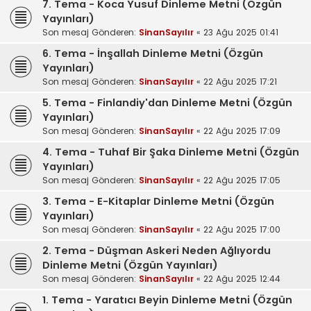
7. Tema - Koca Yusuf Dinleme Metni (Özgün
Yayınları)
Son mesaj Gönderen:
SinanSayılır
«
23 Ağu 2025 01:41
6. Tema - İnşallah Dinleme Metni (Özgün
Yayınları)
Son mesaj Gönderen:
SinanSayılır
«
22 Ağu 2025 17:21
5. Tema - Finlandiy'dan Dinleme Metni (Özgün
Yayınları)
Son mesaj Gönderen:
SinanSayılır
«
22 Ağu 2025 17:09
4. Tema - Tuhaf Bir Şaka Dinleme Metni (Özgün
Yayınları)
Son mesaj Gönderen:
SinanSayılır
«
22 Ağu 2025 17:05
3. Tema - E-Kitaplar Dinleme Metni (Özgün
Yayınları)
Son mesaj Gönderen:
SinanSayılır
«
22 Ağu 2025 17:00
2. Tema - Düşman Askeri Neden Ağlıyordu
Dinleme Metni (Özgün Yayınları)
Son mesaj Gönderen:
SinanSayılır
«
22 Ağu 2025 12:44
1. Tema - Yaratıcı Beyin Dinleme Metni (Özgün