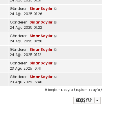
24 Ağu 2025 01:31
Gönderen:
SinanSayılır
24 Ağu 2025 01:26
Gönderen:
SinanSayılır
24 Ağu 2025 01:22
Gönderen:
SinanSayılır
24 Ağu 2025 01:20
Gönderen:
SinanSayılır
24 Ağu 2025 01:12
Gönderen:
SinanSayılır
23 Ağu 2025 16:41
Gönderen:
SinanSayılır
23 Ağu 2025 16:40
9 başlık •
1
. sayfa (Toplam
1
sayfa)
Geçiş yap