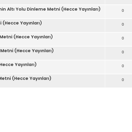
in Altı Yolu Dinleme Metni (Hecce Yayınları)
0
 (Hecce Yayınları)
0
 Metni (Hecce Yayınları)
0
 Metni (Hecce Yayınları)
0
Hecce Yayınları)
0
etni (Hecce Yayınları)
0