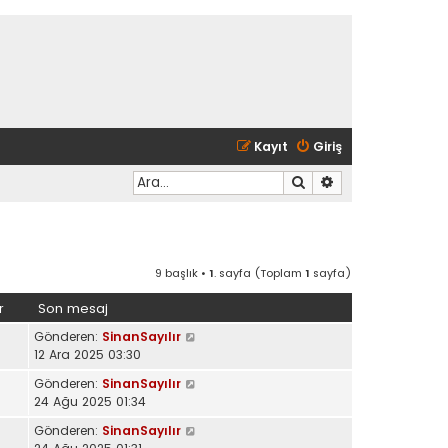
Kayıt
Giriş
Ara
Gelişmiş arama
9 başlık •
1
. sayfa (Toplam
1
sayfa)
r
Son mesaj
Gönderen:
SinanSayılır
12 Ara 2025 03:30
Gönderen:
SinanSayılır
24 Ağu 2025 01:34
Gönderen:
SinanSayılır