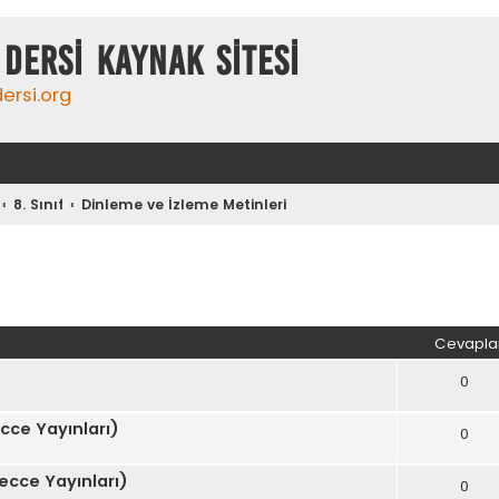
DERSİ KAYNAK SİTESİ
ersi.org
8. Sınıf
Dinleme ve İzleme Metinleri
iş arama
Cevapla
0
cce Yayınları)
0
cce Yayınları)
0