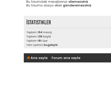
Bu forumdaki mesajlarınızı
silemezsiniz
Bu foruma dosya ekleri
gönderemezsiniz
İstatistikler
Toplam
154
mesaj
Toplam
138
başlık
Toplam
181
üye
Yeni üyemiz
bugdaylii
Ana sayfa
Forum ana sayfa