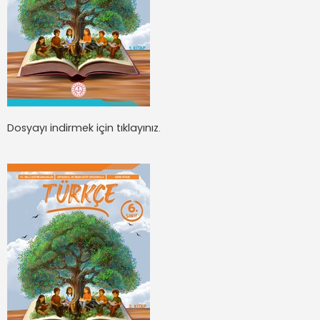
Dosyayı indirmek için tıklayınız.